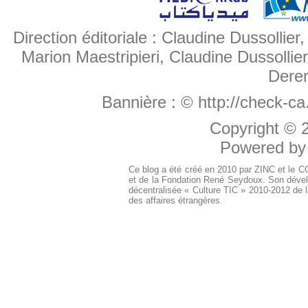
Direction éditoriale : Claudine Dussollier
Marion Maestripieri, Claudine Dussollier
Deren
Bannière :
© http://check-c
Copyright ©
Powered b
Ce blog a été créé en 2010 par ZINC et le 
et de la Fondation René Seydoux. Son dével
décentralisée « Culture TIC » 2010-2012 de l
des affaires étrangères.