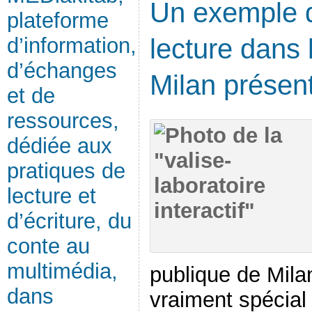
Un exemple d
plateforme
d’information,
lecture dans 
d’échanges
Milan présent
et de
ressources,
dédiée aux
pratiques de
lecture et
d’écriture, du
conte au
multimédia,
publique de Mila
dans
vraiment spécial