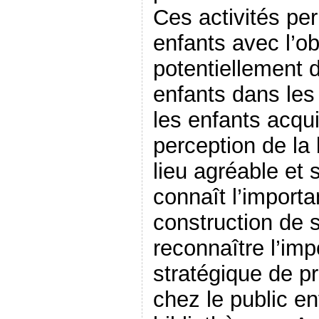
Ces activités per
enfants avec l’obj
potentiellement 
enfants dans les
les enfants acqu
perception de la
lieu agréable et
connaît l’importa
construction de s
reconnaître l’im
stratégique de pr
chez le public en