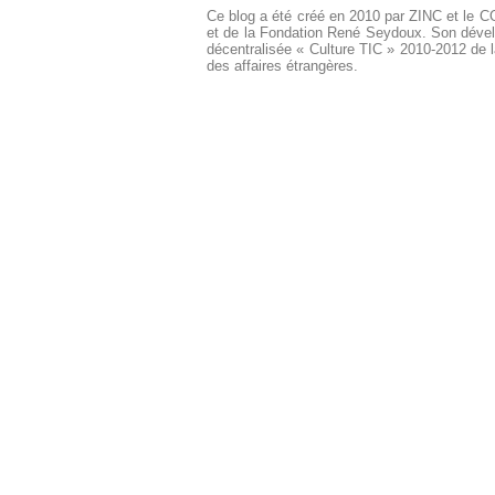
Ce blog a été créé en 2010 par ZINC et le 
et de la Fondation René Seydoux. Son dével
décentralisée « Culture TIC » 2010-2012 de l
des affaires étrangères.