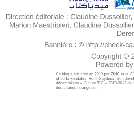
Direction éditoriale : Claudine Dussollier
Marion Maestripieri, Claudine Dussollier
Deren
Bannière :
© http://check-c
Copyright ©
Powered b
Ce blog a été créé en 2010 par ZINC et le 
et de la Fondation René Seydoux. Son dével
décentralisée « Culture TIC » 2010-2012 de l
des affaires étrangères.