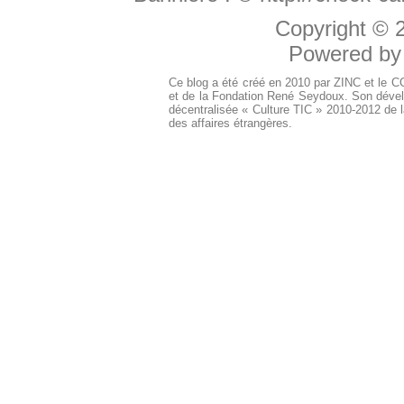
Copyright ©
Powered b
Ce blog a été créé en 2010 par ZINC et le 
et de la Fondation René Seydoux. Son dével
décentralisée « Culture TIC » 2010-2012 de l
des affaires étrangères.