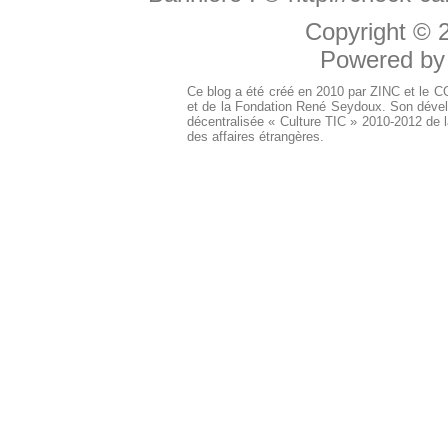
Copyright ©
Powered b
Ce blog a été créé en 2010 par ZINC et le 
et de la Fondation René Seydoux. Son dével
décentralisée « Culture TIC » 2010-2012 de l
des affaires étrangères.