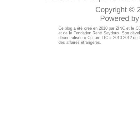
Copyright ©
Powered b
Ce blog a été créé en 2010 par ZINC et le 
et de la Fondation René Seydoux. Son dével
décentralisée « Culture TIC » 2010-2012 de l
des affaires étrangères.