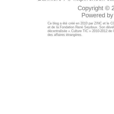
Copyright ©
Powered b
Ce blog a été créé en 2010 par ZINC et le 
et de la Fondation René Seydoux. Son dével
décentralisée « Culture TIC » 2010-2012 de l
des affaires étrangères.