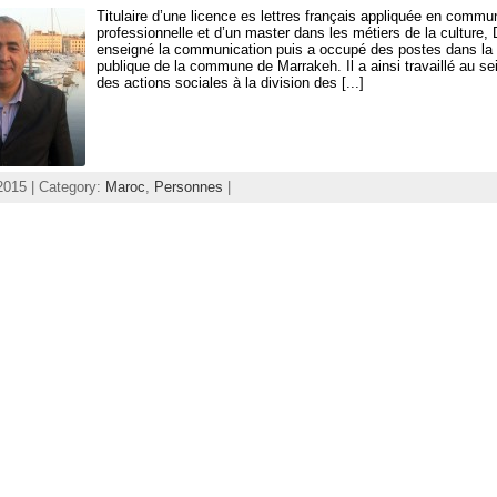
Titulaire d’une licence es lettres français appliquée en commu
professionnelle et d’un master dans les métiers de la culture, D
enseigné la communication puis a occupé des postes dans la 
publique de la commune de Marrakeh. Il a ainsi travaillé au se
des actions sociales à la division des [...]
 2015 | Category:
Maroc
,
Personnes
|