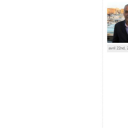
avril 22nd,