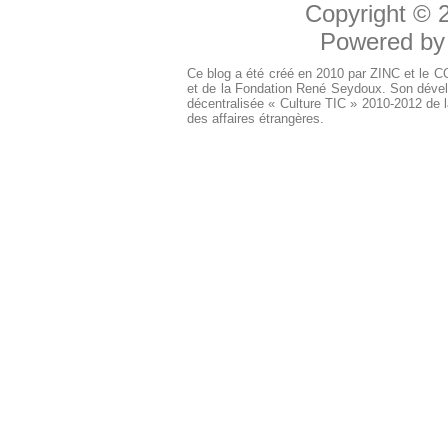
Copyright ©
Powered b
Ce blog a été créé en 2010 par ZINC et le 
et de la Fondation René Seydoux. Son dével
décentralisée « Culture TIC » 2010-2012 de l
des affaires étrangères.