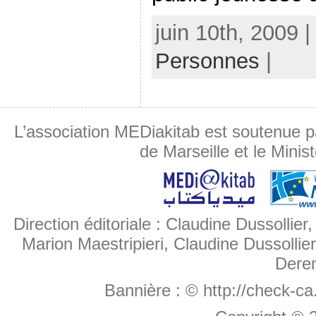
juin 10th, 2009 
Personnes
|
L’association MEDiakitab est soutenue p
de Marseille et le Minis
Direction éditoriale : Claudine Dussollier
Marion Maestripieri, Claudine Dussollier
Deren
Bannière :
© http://check-c