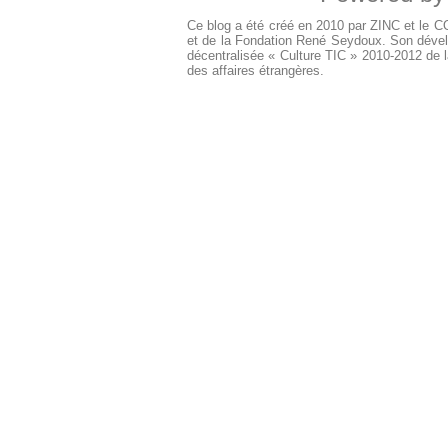
Ce blog a été créé en 2010 par ZINC et le 
et de la Fondation René Seydoux. Son dével
décentralisée « Culture TIC » 2010-2012 de l
des affaires étrangères.