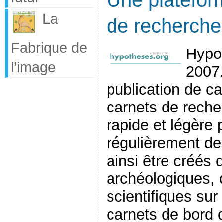
La
de recherche
Fabrique de
Hypo
l’image
2007.
publication de c
carnets de reche
rapide et légère
régulièrement d
ainsi être créés 
archéologiques,
scientifiques su
carnets de bord 