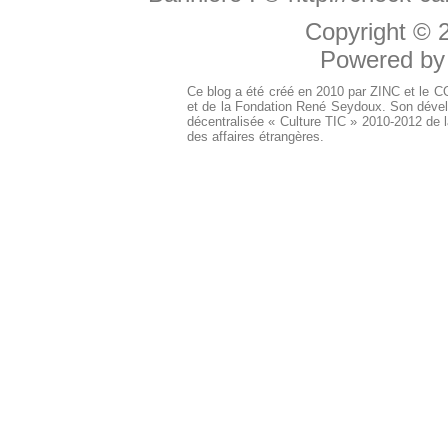
Copyright ©
Powered b
Ce blog a été créé en 2010 par ZINC et le 
et de la Fondation René Seydoux. Son dével
décentralisée « Culture TIC » 2010-2012 de l
des affaires étrangères.