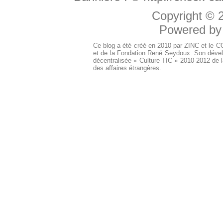
Copyright ©
Powered b
Ce blog a été créé en 2010 par ZINC et le 
et de la Fondation René Seydoux. Son dével
décentralisée « Culture TIC » 2010-2012 de l
des affaires étrangères.