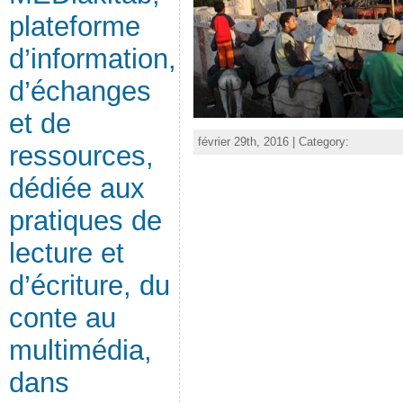
plateforme
d’information,
d’échanges
et de
février 29th, 2016 | Category:
ressources,
dédiée aux
pratiques de
lecture et
d’écriture, du
conte au
multimédia,
dans