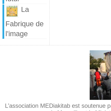
La
Fabrique de
l’image
L’association MEDiakitab est soutenue p