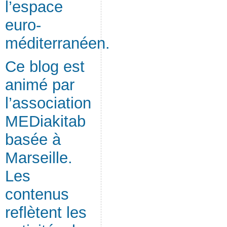
l’espace
euro-
méditerranéen.
Ce blog est
animé par
l’association
MEDiakitab
basée à
Marseille.
Les
contenus
reflètent les