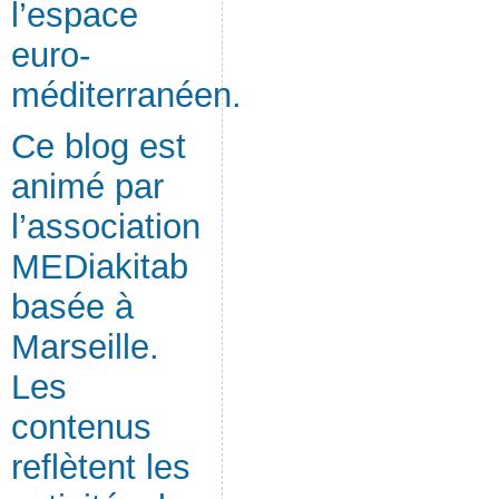
l’espace
euro-
méditerranéen.
Ce blog est
animé par
l’association
MEDiakitab
basée à
Marseille.
Les
contenus
reflètent les