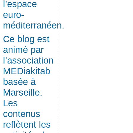
l’espace
euro-
méditerranéen.
Ce blog est
animé par
l’association
MEDiakitab
basée à
Marseille.
Les
contenus
reflètent les