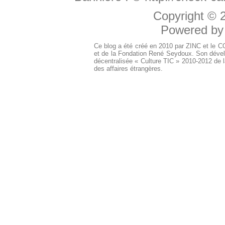
Copyright ©
Powered b
Ce blog a été créé en 2010 par ZINC et le 
et de la Fondation René Seydoux. Son dével
décentralisée « Culture TIC » 2010-2012 de l
des affaires étrangères.