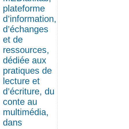
plateforme
d’information,
d’échanges
et de
ressources,
dédiée aux
pratiques de
lecture et
d’écriture, du
conte au
multimédia,
dans