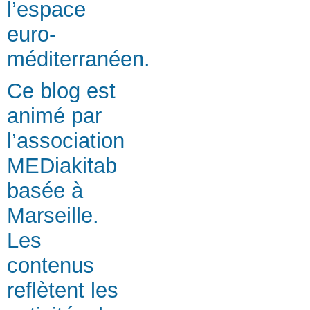
l’espace
euro-
méditerranéen.
Ce blog est
animé par
l’association
MEDiakitab
basée à
Marseille.
Les
contenus
reflètent les